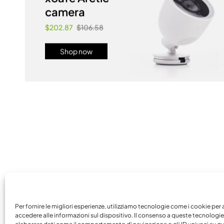
camera
$202.87
$106.58
Shop now
Per fornire le migliori esperienze, utilizziamo tecnologie come i cookie per 
accedere alle informazioni sul dispositivo. Il consenso a queste tecnologie 