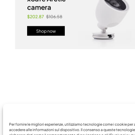
camera
$202.87
$106.58
Shop now
Per fornire le migliori esperienze, utilizziamo tecnologie come i cookie per 
accedere alle informazioni sul dispositivo. Il consenso a queste tecnologie 