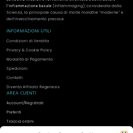
(Inflammaging), considerata dalla
l’infiammazione basale
Scienza, la principale causa di molte malattie “moderne” e
dell’invecchiamento precoce.
INFORMAZIONI UTILI
Condizioni di Vendita
Privacy & Cookie Policy
Modalità di Pagamento
Spedizioni
Contatti
Diventa Affiliato Regenesis
AREA CLIENTI
Account/Registrati
Preferiti
Traccia ordini
Carrello