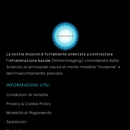
La nostra mission è fortemente orientata a contrastare
(Inflammaging), considerata dalla
l’infiammazione basale
Scienza, la principale causa di molte malattie “moderne” e
dell’invecchiamento precoce.
INFORMAZIONI UTILI
Condizioni di Vendita
Privacy & Cookie Policy
Modalità di Pagamento
Spedizioni