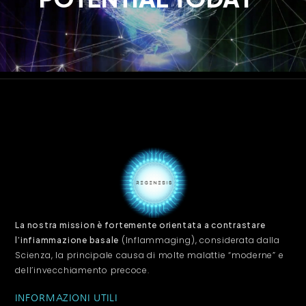
La nostra mission è fortemente orientata a contrastare
(Inflammaging), considerata dalla
l’infiammazione basale
Scienza, la principale causa di molte malattie “moderne” e
dell’invecchiamento precoce.
INFORMAZIONI UTILI