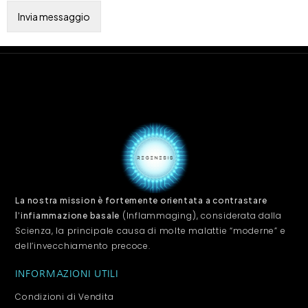
La nostra mission è fortemente orientata a contrastare
(Inflammaging), considerata dalla
l’infiammazione basale
Scienza, la principale causa di molte malattie “moderne” e
dell’invecchiamento precoce.
INFORMAZIONI UTILI
Condizioni di Vendita