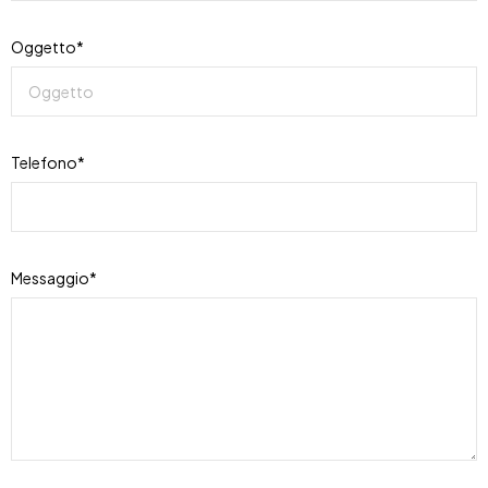
Oggetto*
Telefono*
Messaggio*