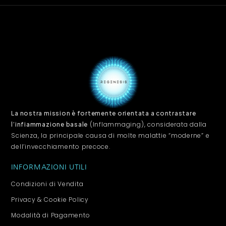
La nostra mission è fortemente orientata a contrastare
(Inflammaging), considerata dalla
l’infiammazione basale
Scienza, la principale causa di molte malattie “moderne” e
dell’invecchiamento precoce.
INFORMAZIONI UTILI
Condizioni di Vendita
Privacy & Cookie Policy
Modalità di Pagamento