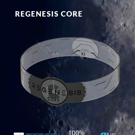
REGENESIS CORE