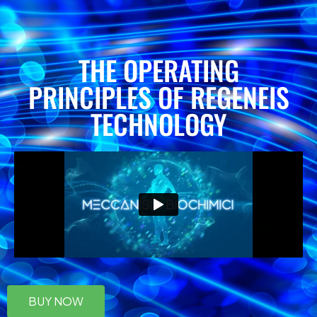
THE OPERATING
PRINCIPLES OF REGENEIS
TECHNOLOGY
BUY NOW